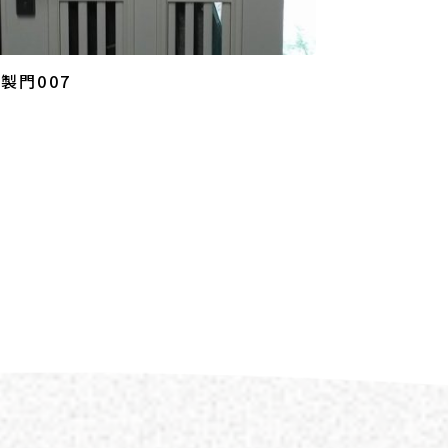
製門007