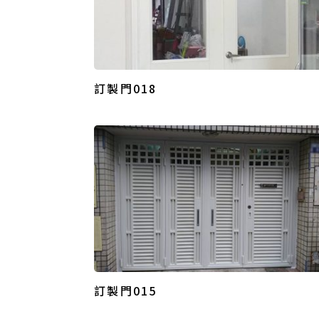
訂製門018
訂製門015