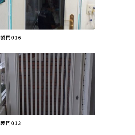
製門016
製門013