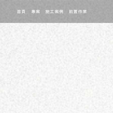
首頁
專案
施工案例
前置作業