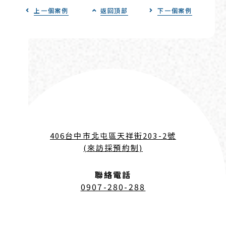
上一個案例
返回頂部
下一個案例
406台中市北屯區天祥街203-2號
(來訪採預約制)
聯絡電話
0907-280-288