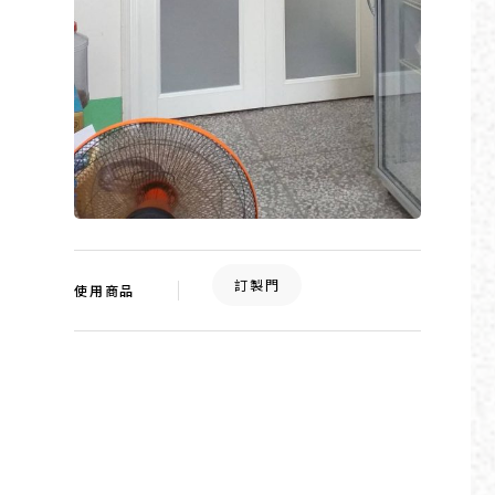
訂製門
使用商品