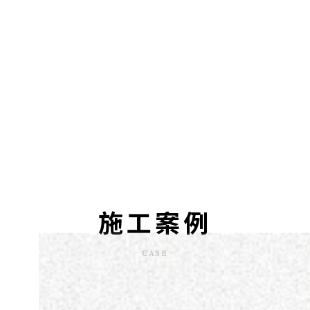
施工案例
CASE