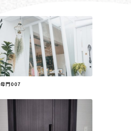
母門007