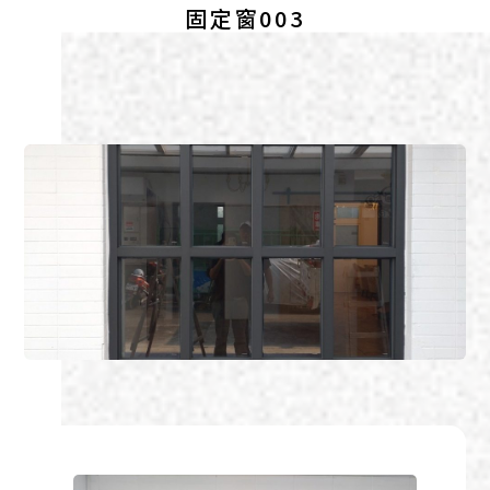
固定窗003