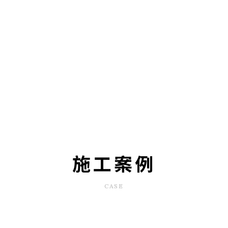
施工案例
CASE