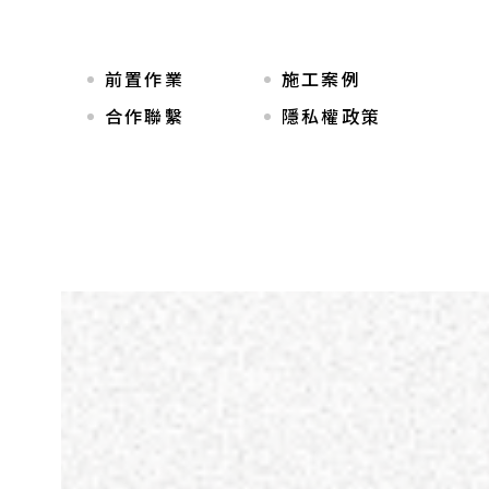
前置作業
施工案例
合作聯繫
隱私權政策