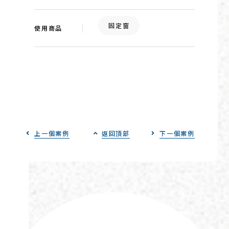
固定窗
使用商品
上一個案例
返回頂部
下一個案例