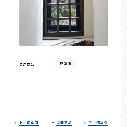
固定窗
使用商品
上一個案例
返回頂部
下一個案例