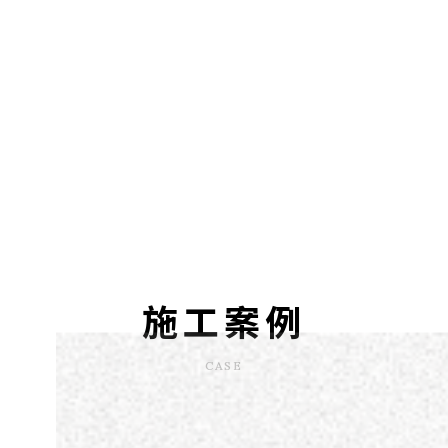
施工案例
CASE