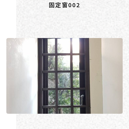
固定窗002