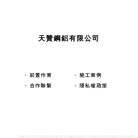
天贊鋼鋁有限公司
前置作業
施工案例
合作聯繫
隱私權政策