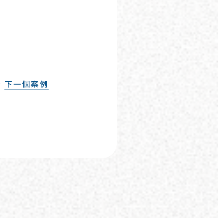
下一個案例