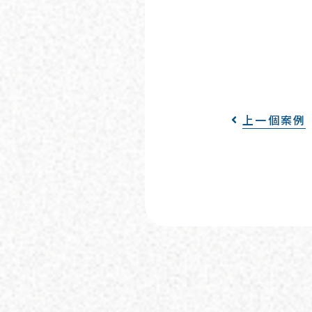
上一個案例