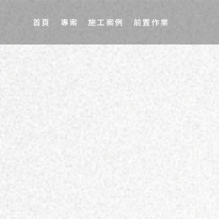
首頁
專案
施工案例
前置作業