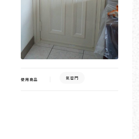
氣密門
使用商品