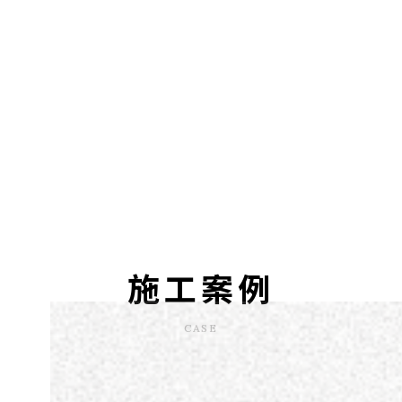
施工案例
CASE