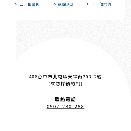
上一個案例
返回頂部
下一個案例
406台中市北屯區天祥街203-2號
(來訪採預約制)
聯絡電話
0907-280-288