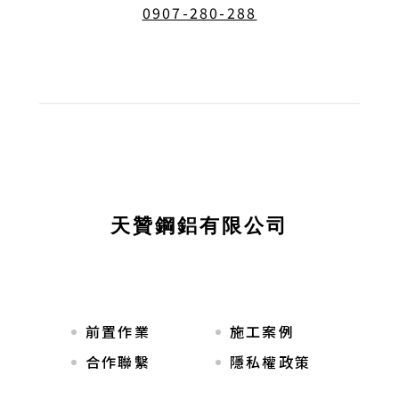
0907-280-288
天贊鋼鋁有限公司
前置作業
施工案例
合作聯繫
隱私權政策