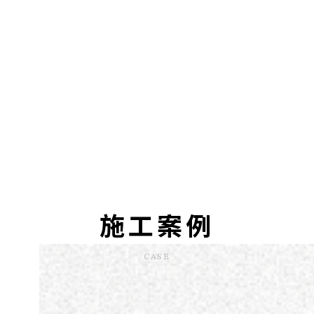
施工案例
CASE