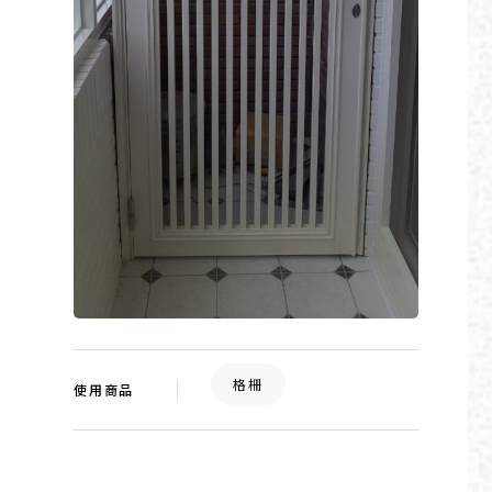
格柵
使用商品