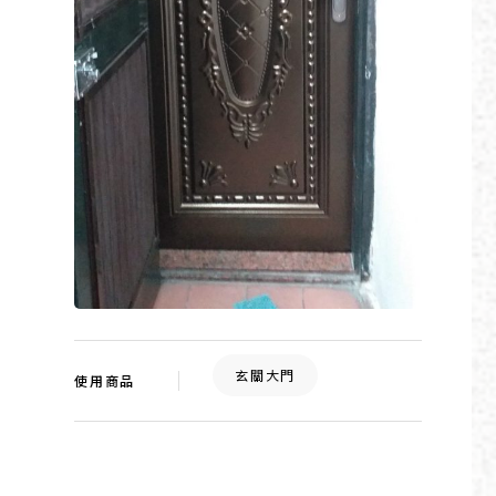
玄關大門
使用商品