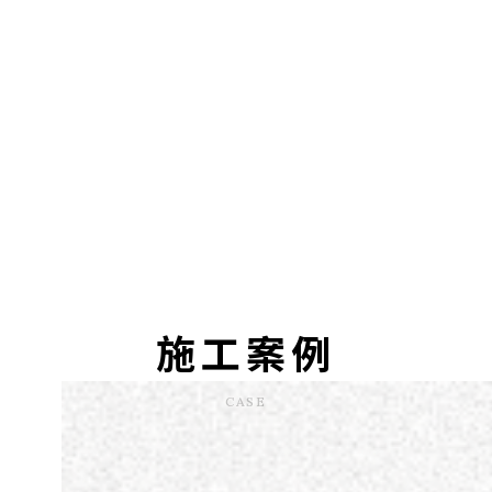
施工案例
CASE