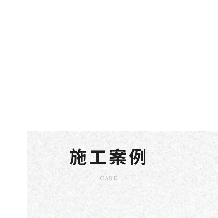
施工案例
CASE