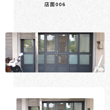
店面006