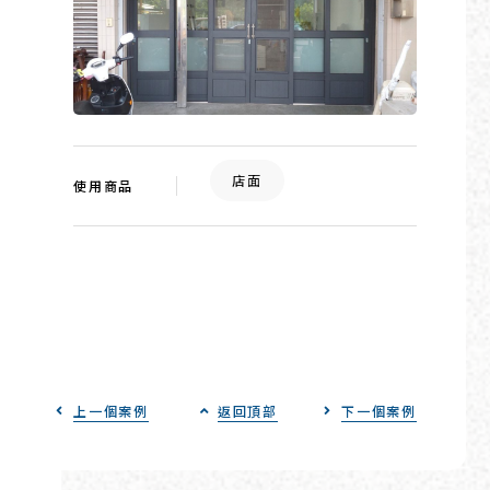
店面
使用商品
上一個案例
返回頂部
下一個案例