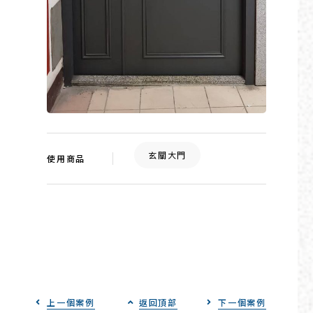
玄關大門
使用商品
上一個案例
返回頂部
下一個案例