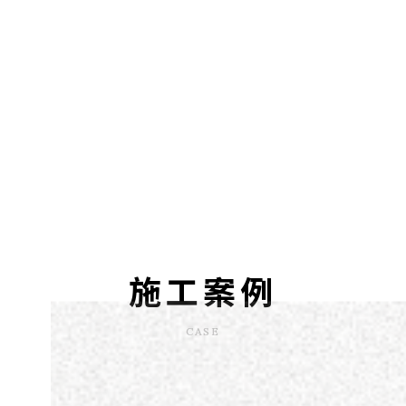
施工案例
CASE