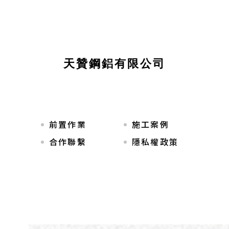
天贊鋼鋁有限公司
前置作業
施工案例
合作聯繫
隱私權政策